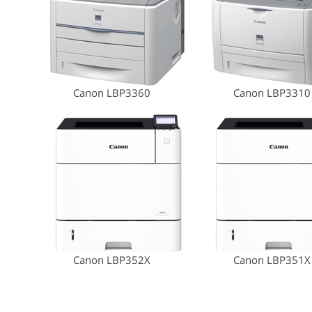
Canon LBP3360
Canon LBP3310
Canon LBP352X
Canon LBP351X