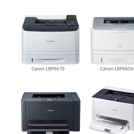
Canon LBP6670
Canon LBP6650