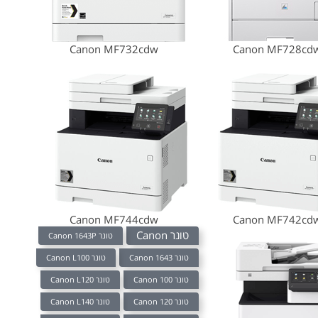
Canon MF732cdw
Canon MF728cd
Canon MF744cdw
Canon MF742cd
טונר Canon
טונר Canon 1643P
טונר Canon L100
טונר Canon 1643
טונר Canon L120
טונר Canon 100
טונר Canon L140
טונר Canon 120