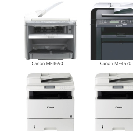
Canon MF4690
Canon MF4570