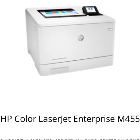
HP Color LaserJet Enterprise M455