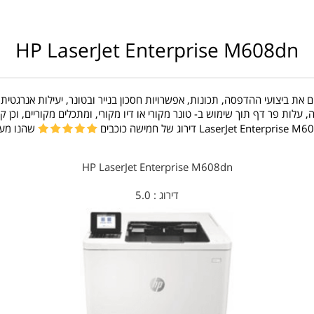
HP LaserJet Enterprise M608dn
את ביצועי ההדפסה, תכונות, אפשרויות חסכון בנייר ובטונר, יעילות אנרגטית,
לות פר דף תוך שימוש ב- טונר מקורי או דיו מקורי, ומתכלים מקוריים, וכן
LaserJet Enterprise דירוג של חמישה כוכבים
שהנו מעו
HP LaserJet Enterprise M608dn
דירוג :
5.0