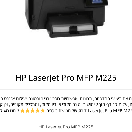
HP LaserJet Pro MFP M225
את ביצועי ההדפסה, תכונות, אפשרויות חסכון בנייר ובטונר, יעילות אנרגטית,
לות פר דף תוך שימוש ב- טונר מקורי או דיו מקורי, ומתכלים מקוריים, וכן
LaserJet Pro MFP  דירוג של חמישה כוכבים
שהנו מעולה
HP LaserJet Pro MFP M225