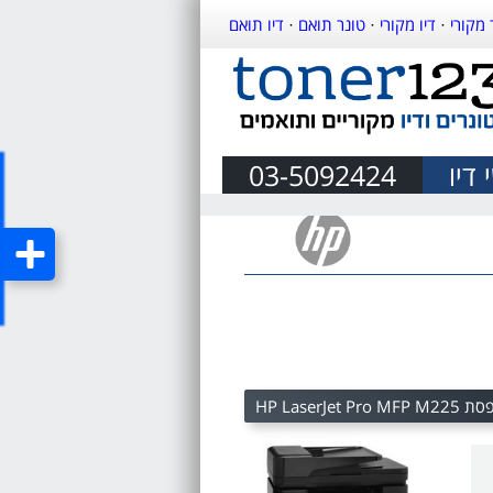
 מקורי
·
דיו מקורי
·
טונר תואם
·
דיו תואם
דיו
03-5092424
HP LaserJet Pro 