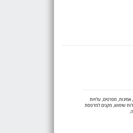
 אמינות, מפרטים, עלויות
 קלות שימוש, מקנים למדפסת
.