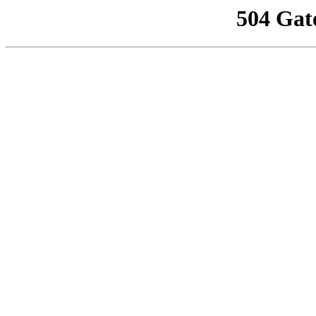
504 Gat