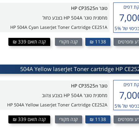
ת דפים
טונר HP CP3525n
7,00
מחסנית טונר HP 504A בצבע כחול
HP 504A Cyan LaserJet Toner Cartridge CE251A
כיסוי של 5%
ע ומפרטים
1138 ₪
קנה מקורי
קנה תואם 339 ₪
ת דפים
טונר HP CP3525n
7,00
מחסנית טונר HP 504A בצבע צהוב
HP 504A Yellow LaserJet Toner Cartridge CE252A
כיסוי של 5%
ע ומפרטים
1138 ₪
קנה מקורי
קנה תואם 339 ₪