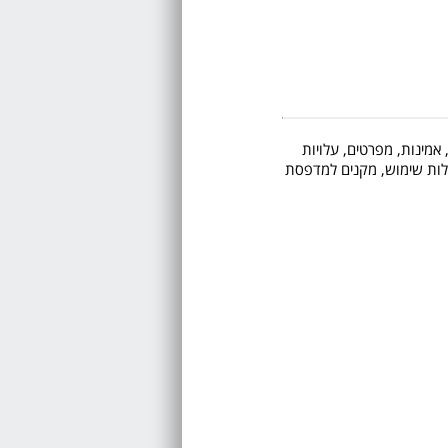
 אמינות, מפרטים, עלויות
 קלות שימוש, מקנים למדפסת