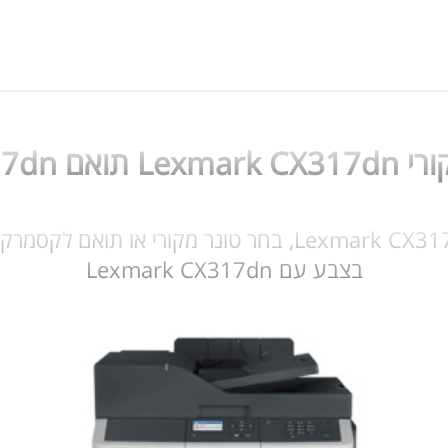
Lexmark CX
בצבע עם Lexmark CX317dn