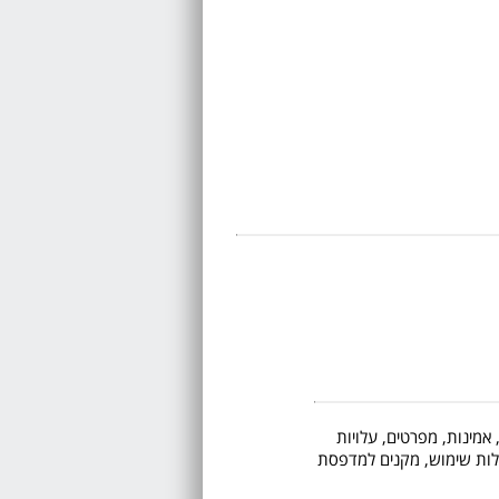
 אמינות, מפרטים, עלויות
 קלות שימוש, מקנים למדפסת