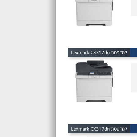
למדפסת Lexmark CX317dn
למדפסת Lexmark CX317dn