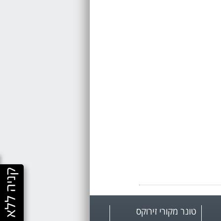
טונר מקורי זירוקס