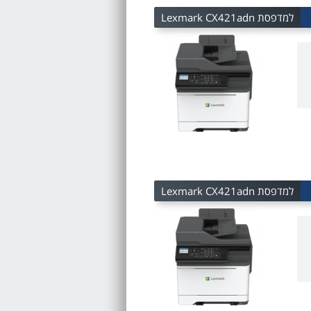
למדפסת Lexmark CX421adn
למדפסת Lexmark CX421adn