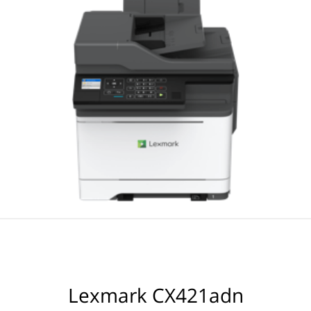
Lexmark CX421adn