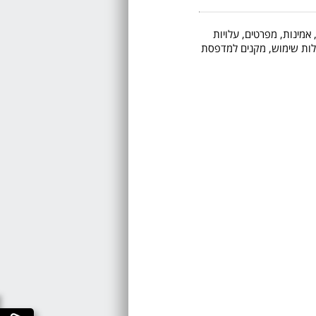
 אמינות, מפרטים, עלויות
 קלות שימוש, מקנים למדפסת