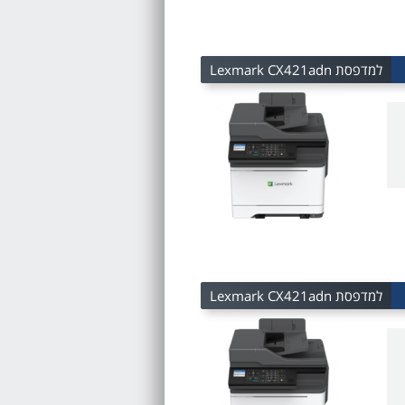
למדפסת Lexmark CX421adn
למדפסת Lexmark CX421adn