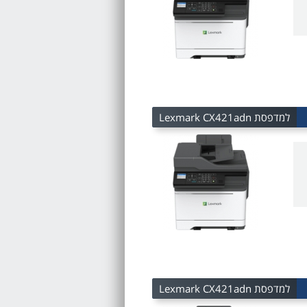
למדפסת Lexmark CX421adn
למדפסת Lexmark CX421adn