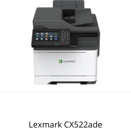
Lexmark CX522ade