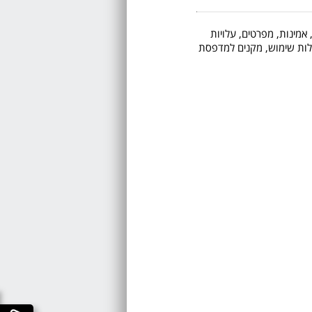
 אמינות, מפרטים, עלויות
 קלות שימוש, מקנים למדפסת