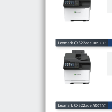
למדפסת Lexmark CX522ade
למדפסת Lexmark CX522ade