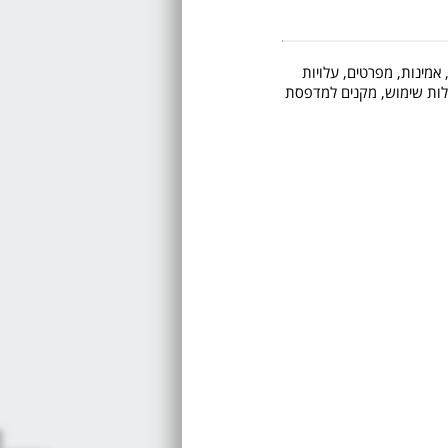
 אמינות, מפרטים, עלויות
 קלות שימוש, מקנים למדפסת