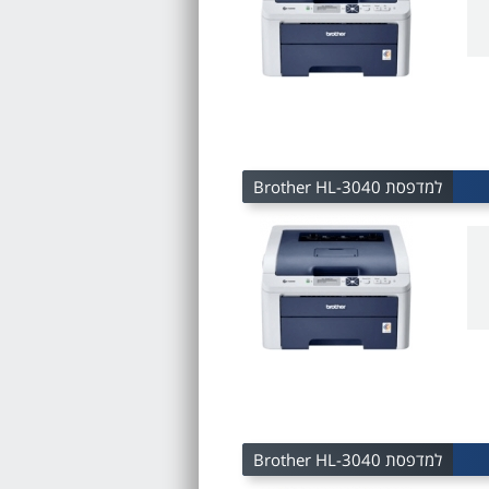
למדפסת Brother HL-3040
למדפסת Brother HL-3040