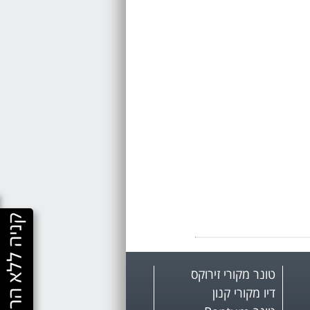
טונר מקורי זירוקס
דיו מקורי קנון