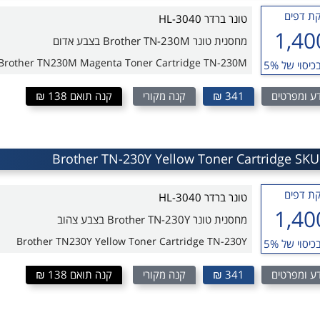
ת דפים
טונר ברדר HL-3040
1,40
מחסנית טונר Brother TN-230M בצבע אדום
Brother TN230M Magenta Toner Cartridge TN-230M
כיסוי של 5%
ע ומפרטים
341 ₪
קנה מקורי
קנה תואם 138 ₪
ת דפים
טונר ברדר HL-3040
1,40
מחסנית טונר Brother TN-230Y בצבע צהוב
Brother TN230Y Yellow Toner Cartridge TN-230Y
כיסוי של 5%
ע ומפרטים
341 ₪
קנה מקורי
קנה תואם 138 ₪