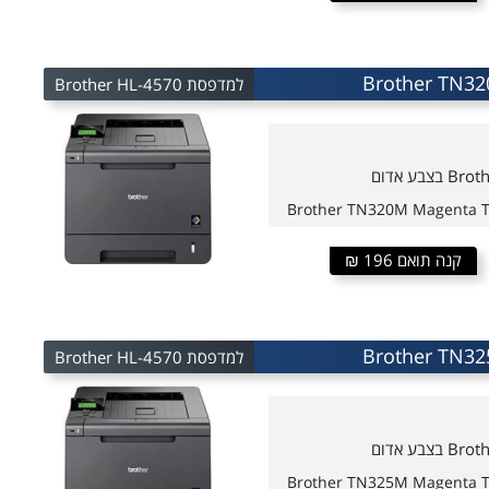
למדפסת Brother HL-4570
Brother TN320M Magenta T
קנה תואם 196 ₪
למדפסת Brother HL-4570
Brother TN325M Magenta T