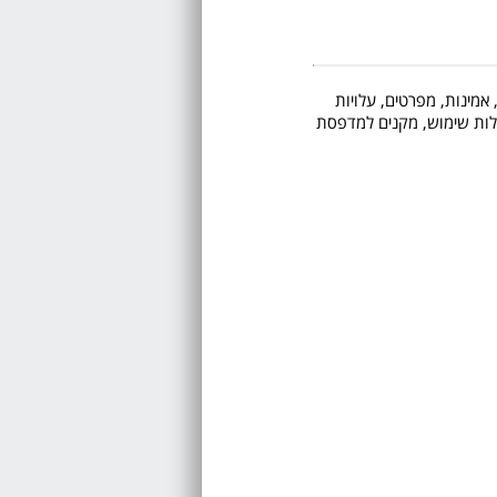
 אמינות, מפרטים, עלויות
 קלות שימוש, מקנים למדפסת