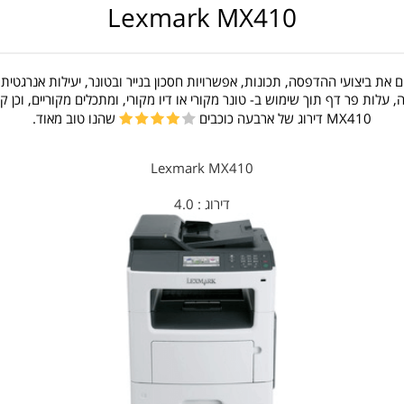
Lexmark MX410
את ביצועי ההדפסה, תכונות, אפשרויות חסכון בנייר ובטונר, יעילות אנרגטית,
לות פר דף תוך שימוש ב- טונר מקורי או דיו מקורי, ומתכלים מקוריים, וכן
MX410 דירוג של ארבעה כוכבים
שהנו טוב מאוד.
Lexmark MX410
דירוג :
4.0