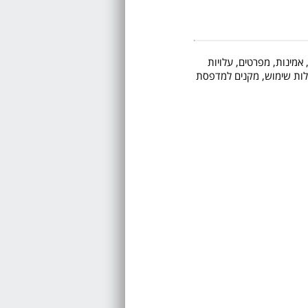
 אמינות, מפרטים, עלויות
 קלות שימוש, מקנים למדפסת