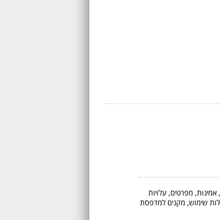
 אמינות, מפרטים, עלויות
 קלות שימוש, מקנים למדפסת