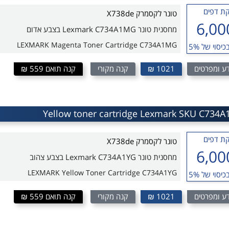
ת דפים
טונר לקסמרק X738de
6,00
מחסנית טונר Lexmark C734A1MG בצבע אדום
LEXMARK Magenta Toner Cartridge C734A1MG
כיסוי של 5%
ע ומפרטים
1021 ₪
קנה מקורי
קנה תואם 559 ₪
ת דפים
טונר לקסמרק X738de
6,00
מחסנית טונר Lexmark C734A1YG בצבע צהוב
LEXMARK Yellow Toner Cartridge C734A1YG
כיסוי של 5%
ע ומפרטים
1021 ₪
קנה מקורי
קנה תואם 559 ₪