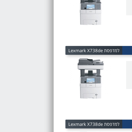
למדפסת Lexmark X738de
למדפסת Lexmark X738de