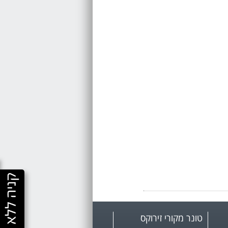
טונר מקורי זירוקס