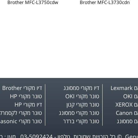
Brother MFC-L3750cdw
Brother MFC-L3730cdn
Lex
דיו מקורי סמסונג
דיו מקורי Brother
OKI
טונר מקורי OKI
טונר מקורי HP
XER
טונר מקורי קנון
דיו מקורי HP
Can
טונר מקורי סמסונג
טונר מקורי לקסמרק
ם סמסונג
טונר מקורי ברדר
טונר מקורי Panasonic