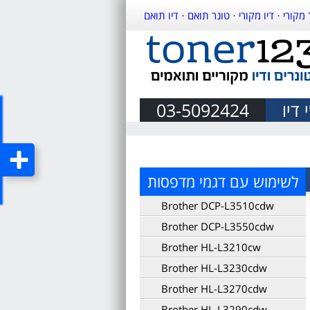
 מקורי
·
דיו מקורי
·
טונר תואם
·
דיו תואם
דיו
03-5092424
לשימוש עם דגמי מדפסות
Brother DCP-L3510cdw
Brother DCP-L3550cdw
Brother HL-L3210cw
Brother HL-L3230cdw
Brother HL-L3270cdw
Brother HL-L3290cdw