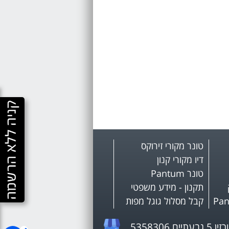
טונר מקורי זירוקס
דיו מקורי קנון
טונר Pantum
תקנון - מידע משפטי
קבל מסלול גוגל מפות