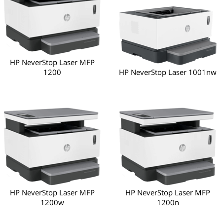
HP NeverStop Laser MFP
1200
HP NeverStop Laser 1001nw
HP NeverStop Laser MFP
HP NeverStop Laser MFP
1200w
1200n