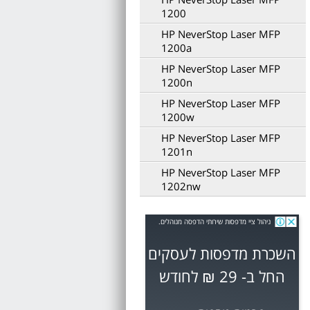
1200
HP NeverStop Laser MFP
1200a
HP NeverStop Laser MFP
1200n
HP NeverStop Laser MFP
1200w
HP NeverStop Laser MFP
1201n
HP NeverStop Laser MFP
1202nw
ניהול ציי מדפסות שירותי הדפסה מנוהלים.
השכרת מדפסות לעסקים
החל ב- 29 ₪ לחודש