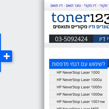
 מקורי
·
דיו מקורי
·
טונר תואם
·
דיו תואם
דיו
03-5092424
לשימוש עם דגמי מדפסות
HP NeverStop Laser 1000
HP NeverStop Laser 1000a
HP NeverStop Laser 1000n
HP NeverStop Laser 1000w
HP NeverStop Laser 1001nw
HP NeverStop Laser MFP