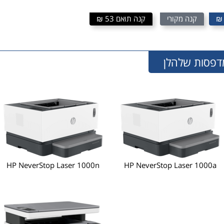
קנה מקורי
קנה תואם 53 ₪
HP NeverStop Laser 1000n
HP NeverStop Laser 1000a