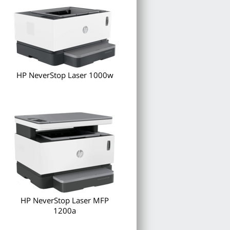
HP NeverStop Laser 1000w
HP NeverStop Laser MFP
1200a